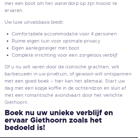
met een boot om het waterdorp op zijn mooist te
ervaren.
Uw luxe uitvalsbasis biedt:
Comfortabele accommodatie voor 4 personen
Ruime eigen tuin voor optimale privacy
Eigen aanlegsteiger met boot
Complete inrichting voor een zorgeloos verblijf
Of u nu wilt varen door de iconische grachten, wilt
barbecueën in uw privétuin, of gewoon wilt ontspannen
met een goed boek – hier kan het allemaal. Start uw
dag met een kopje koffie in de ochtendzon en sluit af
met een romantische avondvaart door het verlichte
Giethoorn.
Boek nu uw unieke verblijf en
ervaar Giethoorn zoals het
bedoeld is!