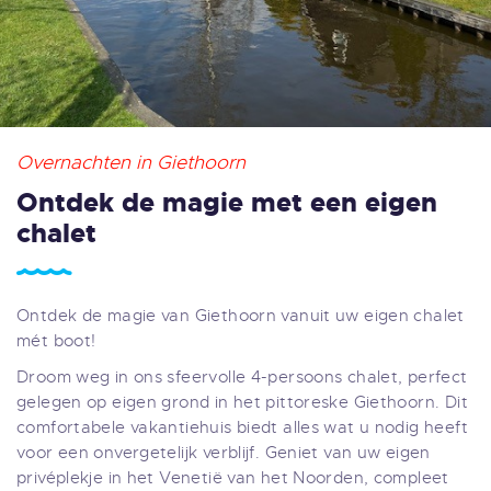
Overnachten in Giethoorn
Ontdek de magie met een eigen
chalet
Ontdek de magie van Giethoorn vanuit uw eigen chalet
mét boot!​
Droom weg in ons sfeervolle 4-persoons chalet, perfect
gelegen op eigen grond in het pittoreske Giethoorn. Dit
comfortabele vakantiehuis biedt alles wat u nodig heeft
voor een onvergetelijk verblijf. Geniet van uw eigen
privéplekje in het Venetië van het Noorden, compleet